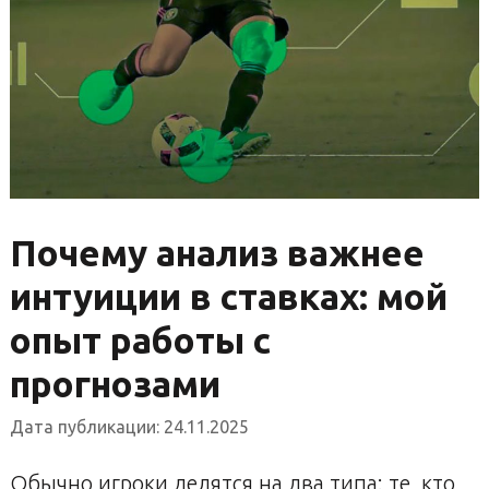
Почему анализ важнее
интуиции в ставках: мой
опыт работы с
прогнозами
Дата публикации:
24.11.2025
Обычно игроки делятся на два типа: те, кто