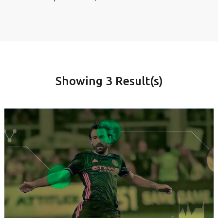
Showing 3 Result(s)