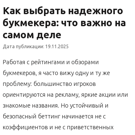
Как выбрать надежного
букмекера: что важно на
самом деле
Дата публикации:
19.11.2025
Работая с рейтингами и обзорами
букмекеров, я часто вижу одну и ту же
проблему: большинство игроков
ориентируются на рекламу, яркие акции или
знакомые названия. Но устойчивый и
безопасный беттинг начинается не с
коэффициентов и не с приветственных