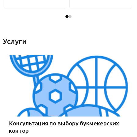
Услуги
Консультация по выбору букмекерских
контор