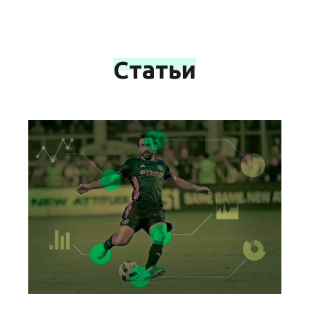
Статьи