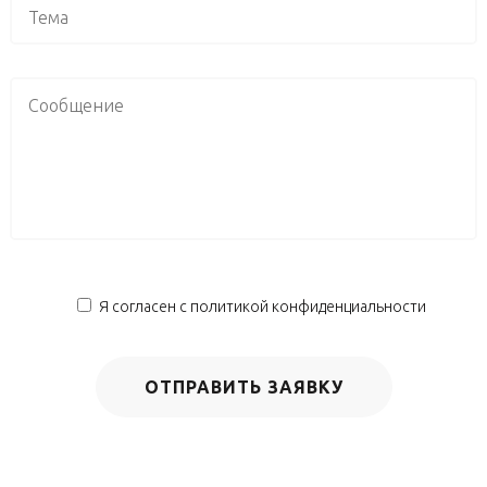
Я согласен с
политикой конфиденциальности