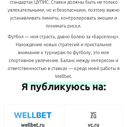
стандартах ЦУПИС. Ставки должны быть не только
увлекательными, но и безопасными, поэтому важно
устанавливать лимиты, контролировать эмоции и
понимать риски.
Футбол — моя страсть, давно болею за «Барселону».
Нахождение новых стратегий и пристальное
внимание к турнирам по футболу, это мое
спортивное увлечение. Баланс между интересом и
ответственностью в ставках — кредо моей работы в
Wellbet.
Я публикуюсь на:
wellbet.ru
vc.ru