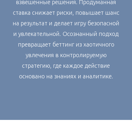
взвешенные решения. Продуманная
ставка снижает риски, повышает шанс
на результат и делает игру безопасной
и увлекательной. Осознанный подход
превращает беттинг из хаотичного
увлечения в контролируемую
стратегию, где каждое действие
основано на знаниях и аналитике.